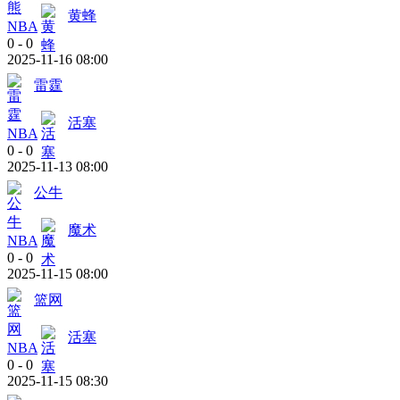
黄蜂
NBA
0
-
0
2025-11-16 08:00
雷霆
活塞
NBA
0
-
0
2025-11-13 08:00
公牛
魔术
NBA
0
-
0
2025-11-15 08:00
篮网
活塞
NBA
0
-
0
2025-11-15 08:30