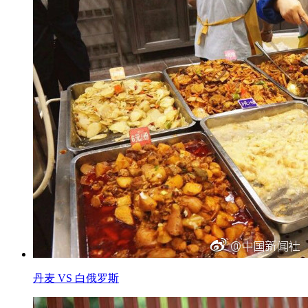
丹麦 VS 白俄罗斯