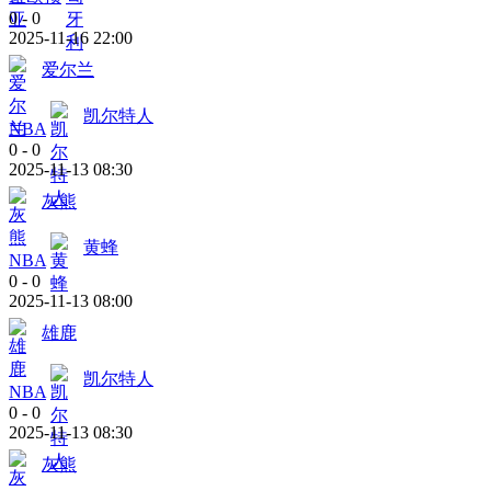
0
-
0
2025-11-16 22:00
爱尔兰
凯尔特人
NBA
0
-
0
2025-11-13 08:30
灰熊
黄蜂
NBA
0
-
0
2025-11-13 08:00
雄鹿
凯尔特人
NBA
0
-
0
2025-11-13 08:30
灰熊