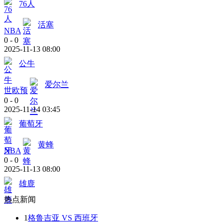
76人
活塞
NBA
0
-
0
2025-11-13 08:00
公牛
爱尔兰
世欧预
0
-
0
2025-11-14 03:45
葡萄牙
黄蜂
NBA
0
-
0
2025-11-13 08:00
雄鹿
热点新闻
1
格鲁吉亚 VS 西班牙